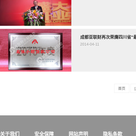
成都亚联财再次荣膺四川省“
2014-04-11
首页
关于我们
安全保障
网站声明
隐私条款