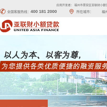
应用开发者： 福州市晋安区亚联财小额
400 181 2000
全国客服热线：
所在城市：
福