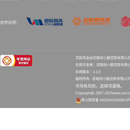
合作伙伴：
贷款资金由亚联财小额贷款有限公
应用开发者：亚联财小额贷款
应用版本：4.2.8 更
版权所有 - 亚联财小额贷款有限
市场有风险，选择须谨慎。
Copyright
2007-2025www.uaf.co
粤公网安备 44030402000816