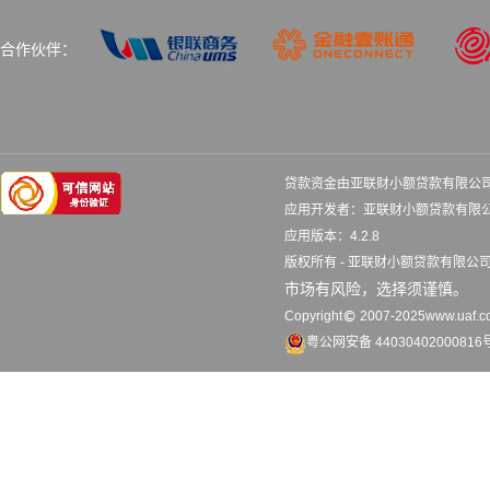
合作伙伴：
贷款资金由亚联财小额贷款有限公
应用开发者：亚联财小额贷款
应用版本：4.2.8 更
版权所有 - 亚联财小额贷款有限
市场有风险，选择须谨慎。
Copyright
2007-2025www.uaf.co
粤公网安备 44030402000816