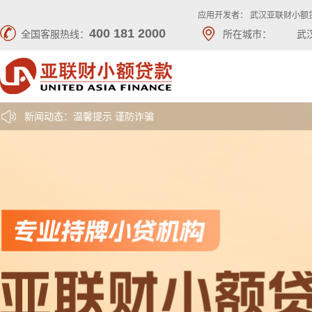
应用开发者： 武汉亚联财小额
400 181 2000
全国客服热线：
所在城市：
武
新闻动态：关于勿轻信非官方渠道的小贷业务信息之声明
新闻动态：重要提醒：为了不影响您还款，请尽快重新绑卡
新闻动态：温馨提示 谨防诈骗
新闻动态：关于勿轻信非官方渠道的小贷业务信息之声明
新闻动态：重要提醒：为了不影响您还款，请尽快重新绑卡