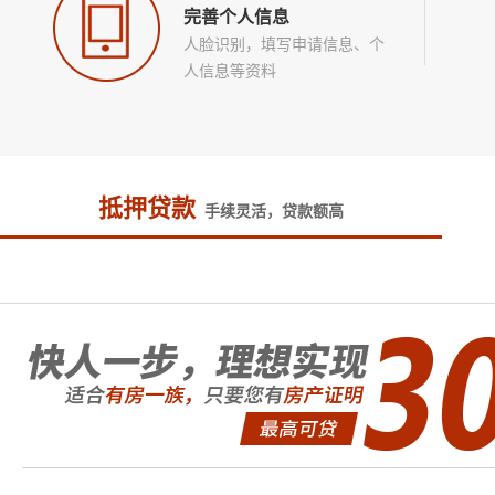
完善个人信息
人脸识别，填写申请信息、个
人信息等资料
抵押贷款
手续灵活，贷款额高