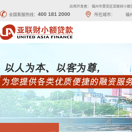
应用开发者： 福州市晋安区亚联财小额
400 181 2000
全国客服热线：
所在城市：
福