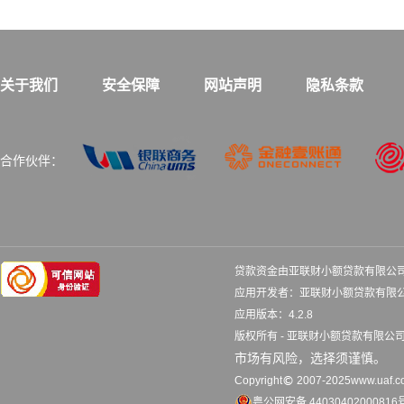
关于我们
安全保障
网站声明
隐私条款
合作伙伴：
贷款资金由亚联财小额贷款有限公
应用开发者：亚联财小额贷款
应用版本：4.2.8 更
版权所有 - 亚联财小额贷款有限
市场有风险，选择须谨慎。
Copyright
2007-2025www.uaf.co
粤公网安备 44030402000816