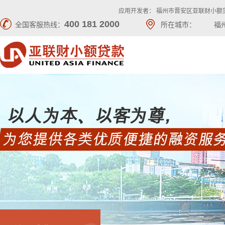
应用开发者： 福州市晋安区亚联财小额
400 181 2000
全国客服热线：
所在城市：
福