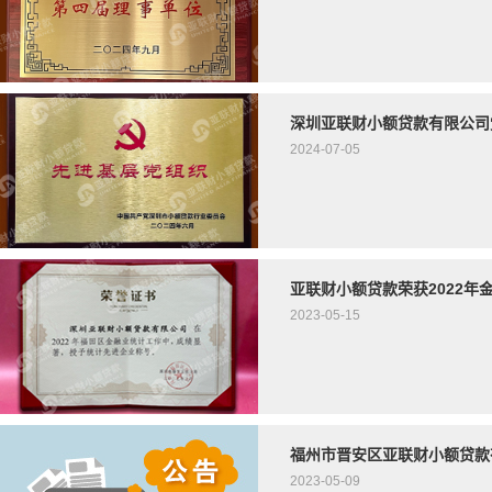
深圳亚联财小额贷款有限公司
2024-07-05
亚联财小额贷款荣获2022年
2023-05-15
福州市晋安区亚联财小额贷款
2023-05-09