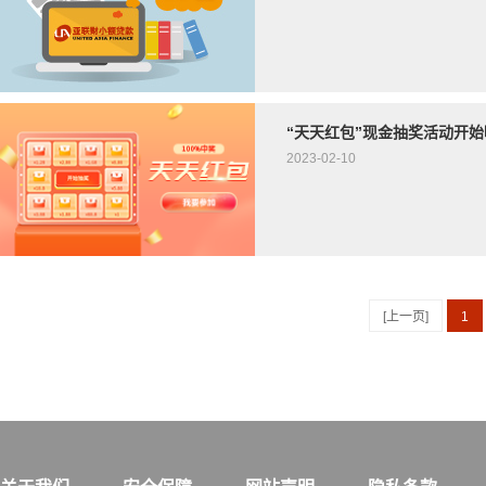
“天天红包”现金抽奖活动开始
2023-02-10
[上一页]
1