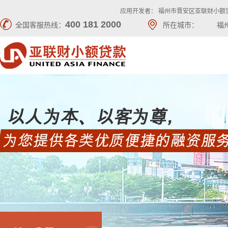
应用开发者： 福州市晋安区亚联财小额
400 181 2000
全国客服热线：
所在城市：
福