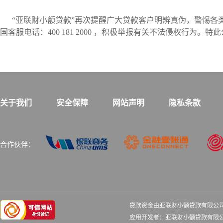
“亚联财小额贷款”再次提醒广大贷款客户明辨真伪，警惕各类
国客服电话：
400 181 2000
，积极举报有关不法侵权行为。特此
关于我们
安全保障
网站声明
隐私条款
合作伙伴：
贷款资金由亚联财小额贷款有限公
应用开发者：亚联财小额贷款