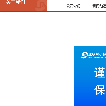
关于我们
公司介绍
新闻动