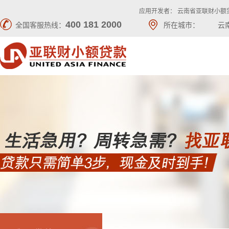
应用开发者： 云南省亚联财小额
400 181 2000
全国客服热线：
所在城市：
云