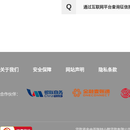
Q
通过互联网平台查询征信
关于我们
安全保障
网站声明
隐私条款
合作伙伴：
贷款资金由亚联财小额贷款有限公