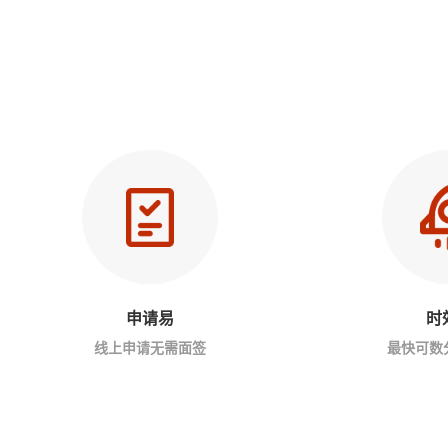
申请易
时
线上申请无需面签
最快可数