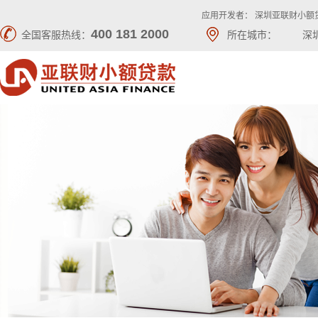
应用开发者： 深圳亚联财小额
400 181 2000
全国客服热线：
所在城市：
深