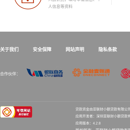
人信息等资料
关于我们
安全保障
网站声明
隐私条款
合作伙伴：
贷款资金由亚联财小额贷款有限公
应用开发者：深圳亚联财小额
应用版本：4.2.8 