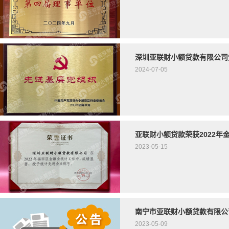
深圳亚联财小额贷款有限公司
2024-07-05
亚联财小额贷款荣获2022年
2023-05-15
南宁市亚联财小额贷款有限公
2023-05-09