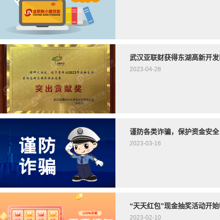
武汉亚联财获得东湖高新开发
2023-04-28
谨防各类诈骗，保护资金安全
2023-03-16
“天天红包”现金抽奖活动开始
2023-02-10