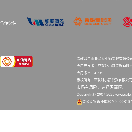
合作伙伴：
贷款资金由亚联财小额贷款有限公
应用开发者：亚联财小额贷款
应用版本：4.2.8 更
版权所有 - 亚联财小额贷款有限
市场有风险，选择须谨慎。
Copyright
2007-2025 www.uaf.co
粤公网安备 44030402000816