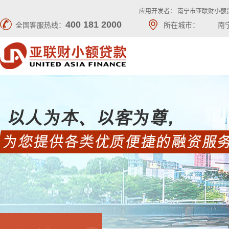
应用开发者： 南宁市亚联财小额
400 181 2000
全国客服热线：
所在城市：
南