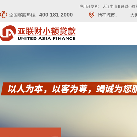
应用开发者： 大连中山亚联财小额
400 181 2000
全国客服热线：
所在城市：
大