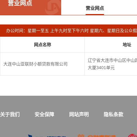
营业网点
营业网点
办公时间：星期一至五 上午九时至下午六时 星期六、星期日及公众
网点名称
地址
辽宁省大连市中山区中山路
大连中山亚联财小额贷款有限公司
大厦3401单元
关于我们
安全保障
网站声明
隐私条款