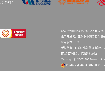
合作伙伴：
贷款资金由亚联财小额贷款有限公
应用开发者：亚联财小额贷款
应用版本：4.2.8 更
版权所有 - 亚联财小额贷款有限
市场有风险，选择须谨慎。
Copyright
2007-2025www.uaf.co
粤公网安备 44030402000816