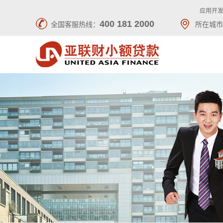
应用开发
400 181 2000
全国客服热线：
所在城市