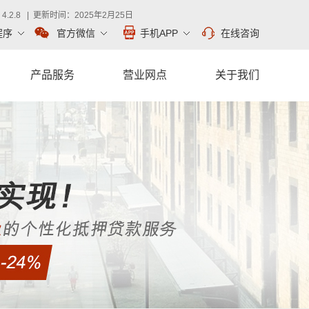
.2.8 | 更新时间：2025年2月25日
程序
官方微信
手机APP
在线咨询
产品服务
营业网点
关于我们