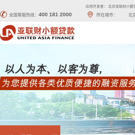
应用开发者： 北京亚联财小额
400 181 2000
全国客服热线：
所在城市：
北