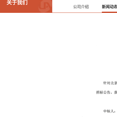
关于我们
公司介绍
新闻动