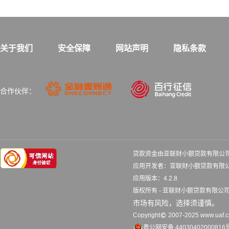
关于我们
安全保障
网站声明
隐私条款
合作伙伴：
贷款资金由亚联财小额贷款有限公
应用开发者：亚联财小额贷款
应用版本：4.2.8 更
版权所有 - 亚联财小额贷款有限
市场有风险，选择须谨慎。
Copyright
2007-2025 www.uaf.co
粤公网安备 44030402000816