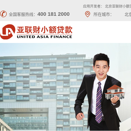
应用开发者： 北京亚联财小额
400 181 2000
全国客服热线：
所在城市：
北