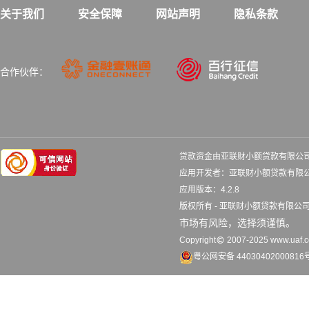
关于我们
安全保障
网站声明
隐私条款
合作伙伴：
贷款资金由亚联财小额贷款有限公
应用开发者：亚联财小额贷款
应用版本：4.2.8 更
版权所有 - 亚联财小额贷款有限
市场有风险，选择须谨慎。
Copyright
2007-2025 www.uaf.co
粤公网安备 44030402000816