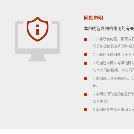
网站声明
本声明包含网络使用的有关
1.并非所有的客户都可
网页包含的信息和资料及
2.互联网传输可能会受
3.凡通过本网站与其他
与本公司的链接，本公司
4.本网站上使用的图标
标。
5.本网站所刊登的信息
公开用途。
6.本网站某些部分或网