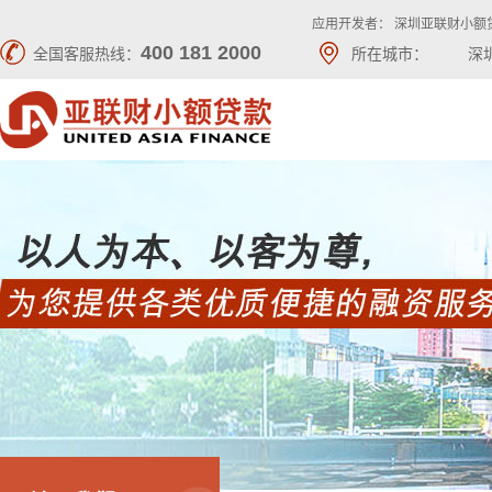
应用开发者： 深圳亚联财小额
400 181 2000
全国客服热线：
所在城市：
深