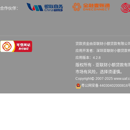
合作伙伴：
贷款资金由亚联财小额贷款有限公
应用开发者：深圳亚联财小额
应用版本：4.2.8 
版权所有 - 亚联财小额贷款
市场有风险，选择须谨慎。
Copyright
2007-2025 www.uaf.co
粤公网安备 44030402000816